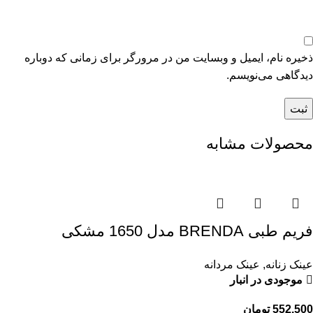
ذخیره نام، ایمیل و وبسایت من در مرورگر برای زمانی که دوباره
دیدگاهی می‌نویسم.
محصولات مشابه
فریم طبی BRENDA مدل 1650 مشکی
عینک زنانه
,
عینک مردانه
موجودی در انبار
552.500
تومان