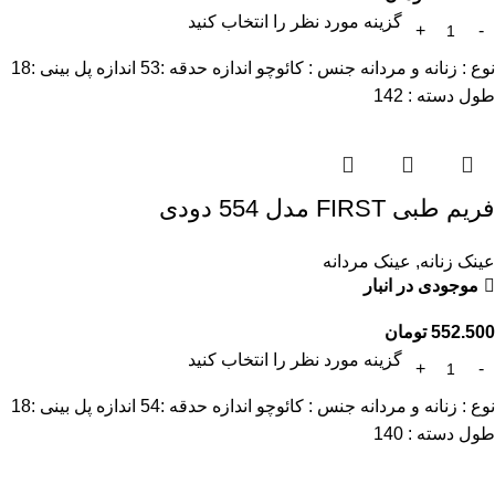
گزینه مورد نظر را انتخاب کنید
نوع : زنانه و مردانه جنس : کائوچو اندازه حدقه :53 اندازه پل بینی :18
طول دسته : 142
فریم طبی FIRST مدل 554 دودی
عینک زنانه
,
عینک مردانه
موجودی در انبار
552.500
تومان
گزینه مورد نظر را انتخاب کنید
نوع : زنانه و مردانه جنس : کائوچو اندازه حدقه :54 اندازه پل بینی :18
طول دسته : 140