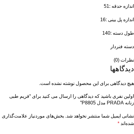
اندازه حدقه :51
اندازه پل بینی :16
طول دسته :140
دسته فنردار
نظرات (0)
دیدگاهها
هیچ دیدگاهی برای این محصول نوشته نشده است.
اولین نفری باشید که دیدگاهی را ارسال می کنید برای “فریم طبی
زنانه PRADA مدل P8805”
نشانی ایمیل شما منتشر نخواهد شد.
بخش‌های موردنیاز علامت‌گذاری
شده‌اند
*