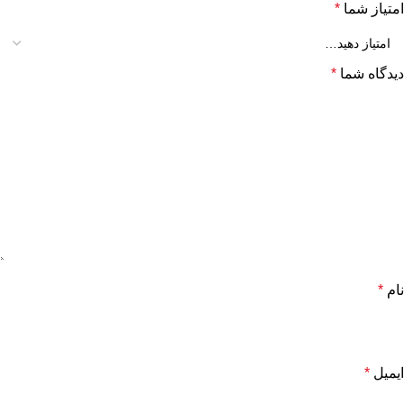
امتیاز شما
*
دیدگاه شما
*
نام
*
ایمیل
*