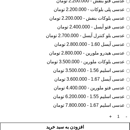
عدسی فتو بنفش - 2.200.000 تومان
عدسی پلی بلوکات - 2.200.000 تومان
عدسی بلوکات بنفش - 2.200.000 تومان
عدسی فتو آیسل - 2.400.000 تومان
عدسی بلو کنترل آیسل - 2.700.000 تومان
عدسی آیسل 1.60 - 2.800.000 تومان
عدسی هیدرو ملورین - 2.800.000 تومان
عدسی بلوکات ملورین - 3.500.000 تومان
عدسی اسلیم 1.56 - 3.500.000 تومان
عدسی آیسل 1.67 - 3.600.000 تومان
عدسی فتو ملورین - 4.400.000 تومان
عدسی اسلیم 1.55 - 6.200.000 تومان
عدسی اسلیم 1.67 - 7.800.000 تومان
افزودن به سبد خرید