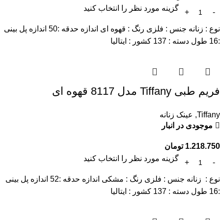
گزینه مورد نظر را انتخاب کنید
نوع : زنانه جنس : فلزی رنگ : قهوه ای اندازه حدقه :50 اندازه پل بینی
:16 طول دسته : 137 کشور : ایتالیا
فریم طبی Tiffany مدل 8117 قهوه ای
Tiffany
,
عینک زنانه
موجودی در انبار
1.218.750
تومان
گزینه مورد نظر را انتخاب کنید
نوع : زنانه جنس : فلزی رنگ : مشکی اندازه حدقه :52 اندازه پل بینی
:16 طول دسته : 137 کشور : ایتالیا