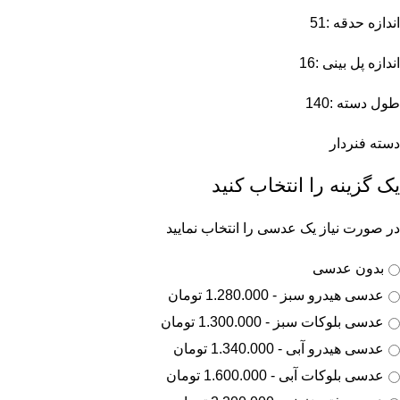
اندازه حدقه :51
اندازه پل بینی :16
طول دسته :140
دسته فنردار
یک گزینه را انتخاب کنید
در صورت نیاز یک عدسی را انتخاب نمایید
بدون عدسی
عدسی هیدرو سبز - 1.280.000 تومان
عدسی بلوکات سبز - 1.300.000 تومان
عدسی هیدرو آبی - 1.340.000 تومان
عدسی بلوکات آبی - 1.600.000 تومان