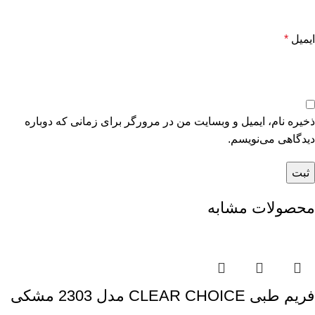
ایمیل
*
ذخیره نام، ایمیل و وبسایت من در مرورگر برای زمانی که دوباره
دیدگاهی می‌نویسم.
محصولات مشابه
فریم طبی CLEAR CHOICE مدل 2303 مشکی