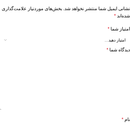
نشانی ایمیل شما منتشر نخواهد شد.
بخش‌های موردنیاز علامت‌گذاری
شده‌اند
*
امتیاز شما
*
دیدگاه شما
*
نام
*