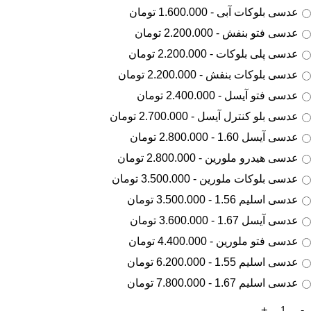
عدسی بلوکات آبی - 1.600.000 تومان
عدسی فتو بنفش - 2.200.000 تومان
عدسی پلی بلوکات - 2.200.000 تومان
عدسی بلوکات بنفش - 2.200.000 تومان
عدسی فتو آیسل - 2.400.000 تومان
عدسی بلو کنترل آیسل - 2.700.000 تومان
عدسی آیسل 1.60 - 2.800.000 تومان
عدسی هیدرو ملورین - 2.800.000 تومان
عدسی بلوکات ملورین - 3.500.000 تومان
عدسی اسلیم 1.56 - 3.500.000 تومان
عدسی آیسل 1.67 - 3.600.000 تومان
عدسی فتو ملورین - 4.400.000 تومان
عدسی اسلیم 1.55 - 6.200.000 تومان
عدسی اسلیم 1.67 - 7.800.000 تومان