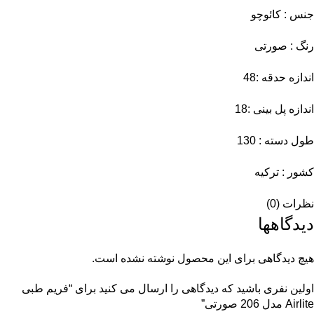
جنس : کائوچو
رنگ : صورتی
اندازه حدقه :48
اندازه پل بینی :18
طول دسته : 130
کشور : ترکیه
نظرات (0)
دیدگاهها
هیچ دیدگاهی برای این محصول نوشته نشده است.
اولین نفری باشید که دیدگاهی را ارسال می کنید برای “فریم طبی
Airlite مدل 206 صورتی”