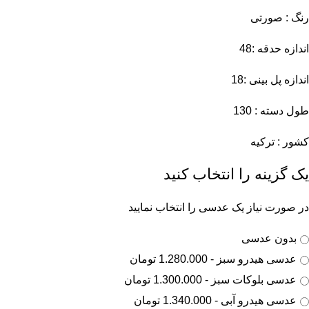
رنگ : صورتی
اندازه حدقه :48
اندازه پل بینی :18
طول دسته : 130
کشور : ترکیه
یک گزینه را انتخاب کنید
در صورت نیاز یک عدسی را انتخاب نمایید
بدون عدسی
عدسی هیدرو سبز - 1.280.000 تومان
عدسی بلوکات سبز - 1.300.000 تومان
عدسی هیدرو آبی - 1.340.000 تومان