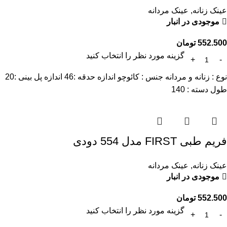
عینک زنانه
,
عینک مردانه
موجودی در انبار
552.500
تومان
گزینه مورد نظر را انتخاب کنید
نوع : زنانه و مردانه جنس : کائوچو اندازه حدقه :46 اندازه پل بینی :20
طول دسته : 140
فریم طبی FIRST مدل 554 دودی
عینک زنانه
,
عینک مردانه
موجودی در انبار
552.500
تومان
گزینه مورد نظر را انتخاب کنید