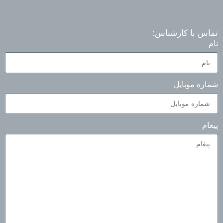
تماس با کارشناس:
نام
شماره موبایل
پیغام