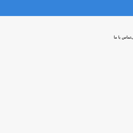
تماس با ما