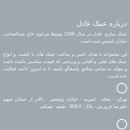
درباره عینک عادل
عینک سازی عادل در سال 1368 توسط مرحوم حاج عبدالصاحب
حیادار تاسیس شده است .
این مجموعه با هدف تامین و ساخت عینک های با کیفیت و انواع
عینک های طبی و آفتابی و ورزشی که قیمت مناسبی داشته باشند
و بتواند به تمامی سلایق پاسخگو باشند تا به امروز ادامه فعالیت
داده است .
تهران - محله : امیریه - خیابان ولیعصر - بالاتر از خیابان شهید
علیرضا فروزش - پلاک : 509.0 - طبقه : همکف