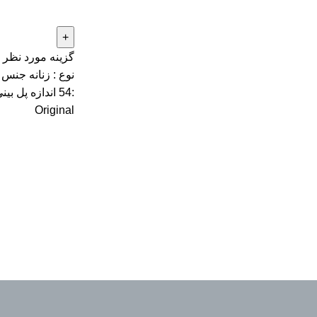
گزینه مورد نظر ر
نوع : زنانه جنس 
Original