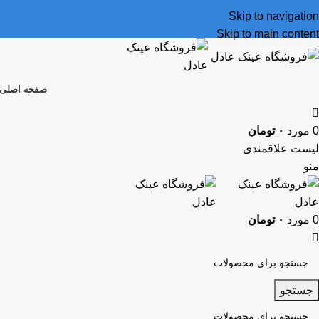
Skip to navigation
Skip to main content
صفحه اصلی
0
مورد
۰
تومان
لیست علاقمندی
منو
0
مورد
۰
تومان
جستجو