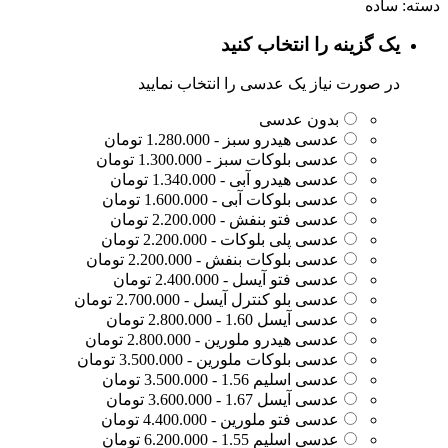
دسته: ساده
یک گزینه را انتخاب کنید
در صورت نیاز یک عدسی را انتخاب نمایید
بدون عدسی
عدسی هیدرو سبز - 1.280.000 تومان
عدسی بلوکات سبز - 1.300.000 تومان
عدسی هیدرو آبی - 1.340.000 تومان
عدسی بلوکات آبی - 1.600.000 تومان
عدسی فتو بنفش - 2.200.000 تومان
عدسی پلی بلوکات - 2.200.000 تومان
عدسی بلوکات بنفش - 2.200.000 تومان
عدسی فتو آیسل - 2.400.000 تومان
عدسی بلو کنترل آیسل - 2.700.000 تومان
عدسی آیسل 1.60 - 2.800.000 تومان
عدسی هیدرو ملورین - 2.800.000 تومان
عدسی بلوکات ملورین - 3.500.000 تومان
عدسی اسلیم 1.56 - 3.500.000 تومان
عدسی آیسل 1.67 - 3.600.000 تومان
عدسی فتو ملورین - 4.400.000 تومان
عدسی اسلیم 1.55 - 6.200.000 تومان