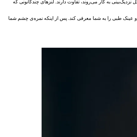
زدیک‌بینی به کار می‌روند، تفاوت دارند. لنزهای چندکانونی که
ز و عینک طبی را به شما معرفی کند. پس از اینکه نمره‌ی چشم شما