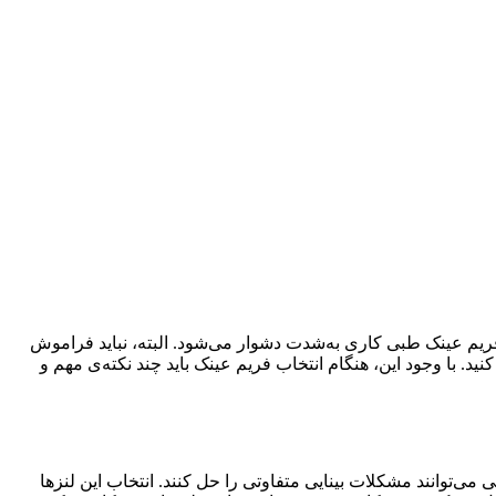
ریم عینک طبی کاری به‌شدت دشوار می‌شود. البته، نباید فراموش
ید. با وجود این، هنگام انتخاب فریم عینک باید چند نکته‌ی مهم و
ی‌توانند مشکلات بینایی متفاوتی را حل کنند. انتخاب این لنزها