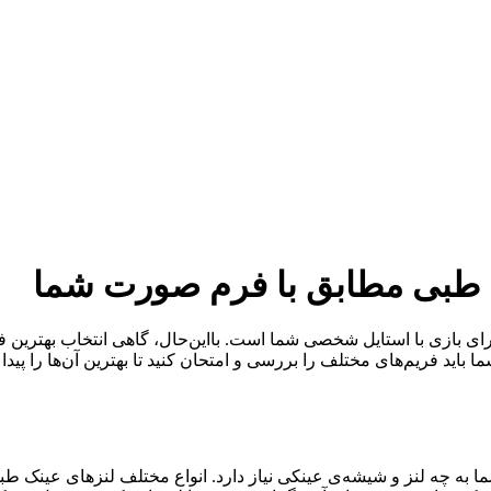
ک طبی مطابق با فرم صورت شما
ای بازی با استایل شخصی شما است. بااین‌حال، گاهی انتخاب بهترین ف
ید فریم‌های مختلف را بررسی و امتحان کنید تا بهترین آن‌ها را پیدا کن
به چه لنز و شیشه‌ی عینکی نیاز دارد. انواع مختلف لنزهای عینک طبی م