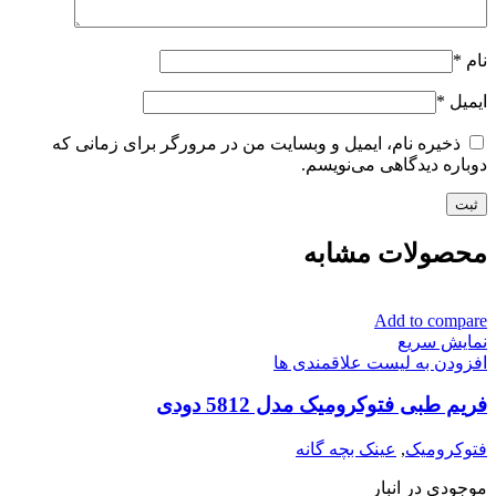
نام
*
ایمیل
*
ذخیره نام، ایمیل و وبسایت من در مرورگر برای زمانی که
دوباره دیدگاهی می‌نویسم.
محصولات مشابه
Add to compare
نمایش سریع
افزودن به لیست علاقمندی ها
فریم طبی فتوکرومیک مدل 5812 دودی
فتوکرومیک
,
عینک بچه گانه
موجودی در انبار