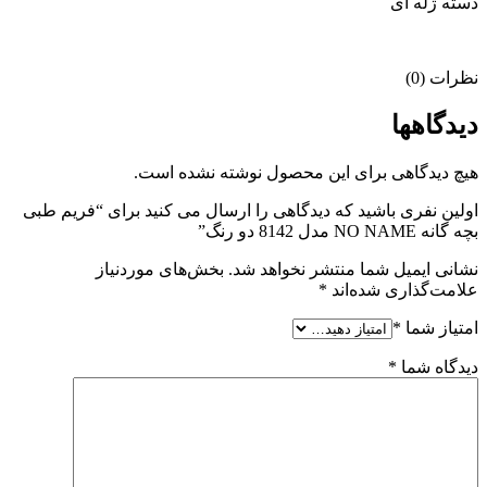
دسته ژله ای
نظرات (0)
دیدگاهها
هیچ دیدگاهی برای این محصول نوشته نشده است.
اولین نفری باشید که دیدگاهی را ارسال می کنید برای “فریم طبی
بچه گانه NO NAME مدل 8142 دو رنگ”
نشانی ایمیل شما منتشر نخواهد شد.
بخش‌های موردنیاز
علامت‌گذاری شده‌اند
*
امتیاز شما
*
دیدگاه شما
*