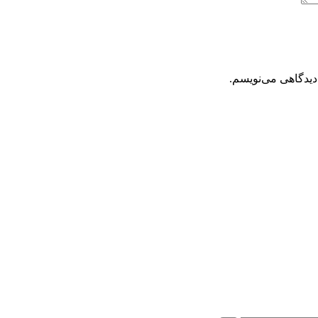
دیدگاهی می‌نویسم.