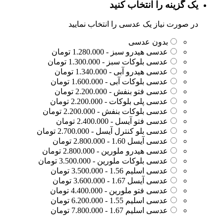
یک گزینه را انتخاب کنید
در صورت نیاز یک عدسی را انتخاب نمایید
بدون عدسی
عدسی هیدرو سبز - 1.280.000 تومان
عدسی بلوکات سبز - 1.300.000 تومان
عدسی هیدرو آبی - 1.340.000 تومان
عدسی بلوکات آبی - 1.600.000 تومان
عدسی فتو بنفش - 2.200.000 تومان
عدسی پلی بلوکات - 2.200.000 تومان
عدسی بلوکات بنفش - 2.200.000 تومان
عدسی فتو آیسل - 2.400.000 تومان
عدسی بلو کنترل آیسل - 2.700.000 تومان
عدسی آیسل 1.60 - 2.800.000 تومان
عدسی هیدرو ملورین - 2.800.000 تومان
عدسی بلوکات ملورین - 3.500.000 تومان
عدسی اسلیم 1.56 - 3.500.000 تومان
عدسی آیسل 1.67 - 3.600.000 تومان
عدسی فتو ملورین - 4.400.000 تومان
عدسی اسلیم 1.55 - 6.200.000 تومان
عدسی اسلیم 1.67 - 7.800.000 تومان