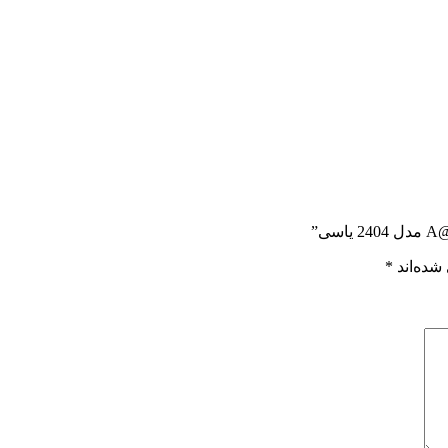
شده‌اند
*