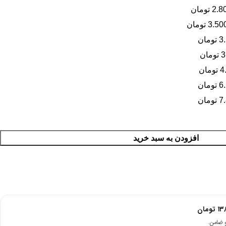
افزودن به سبد خرید
۱۳
تومان