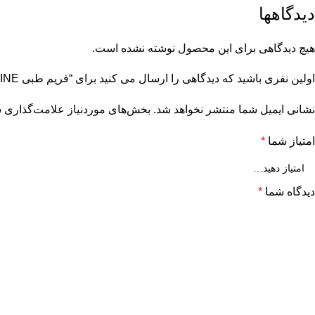
دیدگاهها
هیچ دیدگاهی برای این محصول نوشته نشده است.
اولین نفری باشید که دیدگاهی را ارسال می کنید برای “فریم طبی BELLINE مدل 705 دودی”
نشانی ایمیل شما منتشر نخواهد شد.
بخش‌های موردنیاز علامت‌گذاری ش
امتیاز شما
*
دیدگاه شما
*