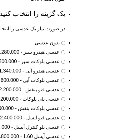
یک گزینه را انتخاب کنید
در صورت نیاز یک عدسی را انتخاب
بدون عدسی
عدسی هیدرو سبز - 1.280.000 تومان
عدسی بلوکات سبز - 1.300.000 تومان
عدسی هیدرو آبی - 1.340.000 تومان
عدسی بلوکات آبی - 1.600.000 تومان
عدسی فتو بنفش - 2.200.000 تومان
عدسی پلی بلوکات - 2.200.000 تومان
عدسی بلوکات بنفش - 2.200.000 تومان
عدسی فتو آیسل - 2.400.000 تومان
عدسی بلو کنترل آیسل - 2.700.000 تومان
عدسی آیسل 1.60 - 2.800.000 تومان