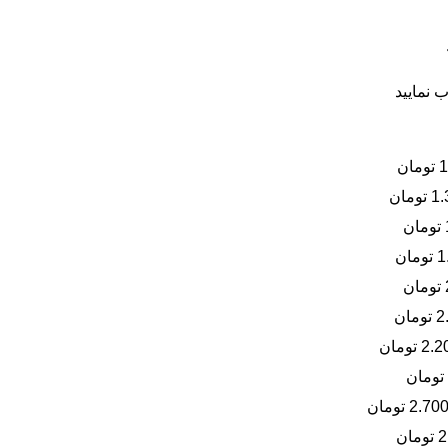
 نمایید