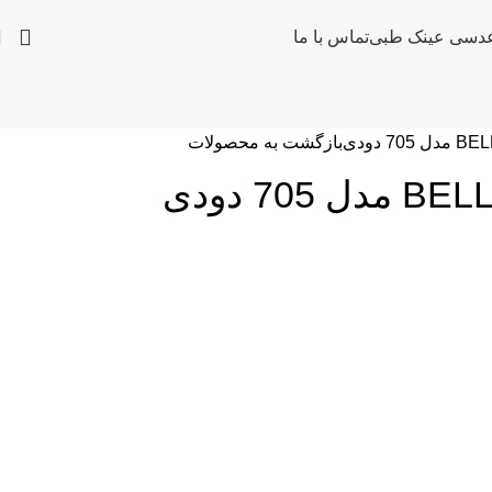
دسی عینک طبی
تماس با ما
بازگشت به محصولات