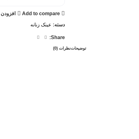
Add to compare
افزودن 
دسته:
عینک زنانه
Share:
توضیحات
نظرات (0)