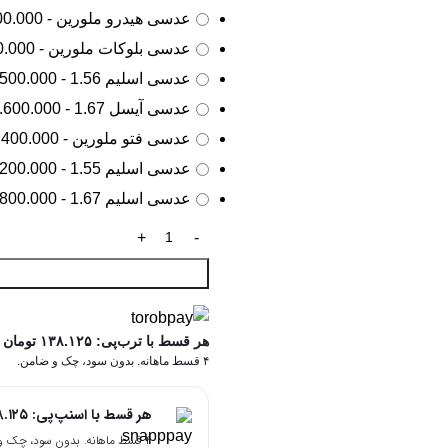
عدسی هیدرو ملورین - 2.800.000 تومان
عدسی بلوکات ملورین - 3.500.000 تومان
عدسی اسلیم 1.56 - 3.500.000 تومان
عدسی آیسل 1.67 - 3.600.000 تومان
عدسی فتو ملورین - 4.400.000 تومان
عدسی اسلیم 1.55 - 6.200.000 تومان
عدسی اسلیم 1.67 - 7.800.000 تومان
هر قسط با ترب‌پی:
۱۳۸.۱۲۵
تومان
۴ قسط ماهانه. بدون سود، چک و ضامن.
هر قسط با اسنپ‌پی:
۸.۱۲۵
۴ قسط ماهانه. بدون سود، چک و ضامن.