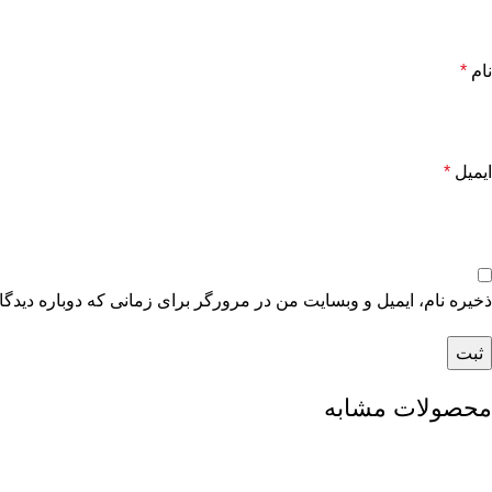
نام
*
ایمیل
*
ذخیره نام، ایمیل و وبسایت من در مرورگر برای زمانی که دوباره دیدگ
محصولات مشابه