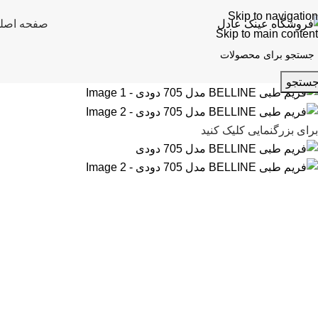
Skip to navigation
صفحه اصل
Skip to main content
ستجو
برای بزرگنمایی کلیک کنید