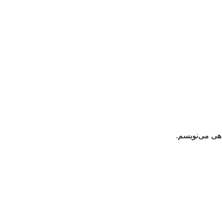
اهی می‌نویسم.