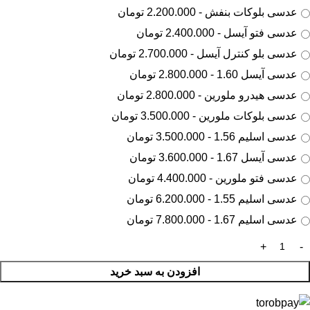
عدسی بلوکات بنفش - 2.200.000 تومان
عدسی فتو آیسل - 2.400.000 تومان
عدسی بلو کنترل آیسل - 2.700.000 تومان
عدسی آیسل 1.60 - 2.800.000 تومان
عدسی هیدرو ملورین - 2.800.000 تومان
عدسی بلوکات ملورین - 3.500.000 تومان
عدسی اسلیم 1.56 - 3.500.000 تومان
عدسی آیسل 1.67 - 3.600.000 تومان
عدسی فتو ملورین - 4.400.000 تومان
عدسی اسلیم 1.55 - 6.200.000 تومان
عدسی اسلیم 1.67 - 7.800.000 تومان
افزودن به سبد خرید