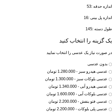
اندازه حدقه :53
اندازه پل بینی :16
طول دسته :145
یک گزینه را انتخاب کنید
در صورت نیاز یک عدسی را انتخاب نمایید
بدون عدسی
عدسی هیدرو سبز - 1.280.000 تومان
عدسی بلوکات سبز - 1.300.000 تومان
عدسی هیدرو آبی - 1.340.000 تومان
عدسی بلوکات آبی - 1.600.000 تومان
عدسی فتو بنفش - 2.200.000 تومان
عدسی پلی بلوکات - 2.200.000 تومان