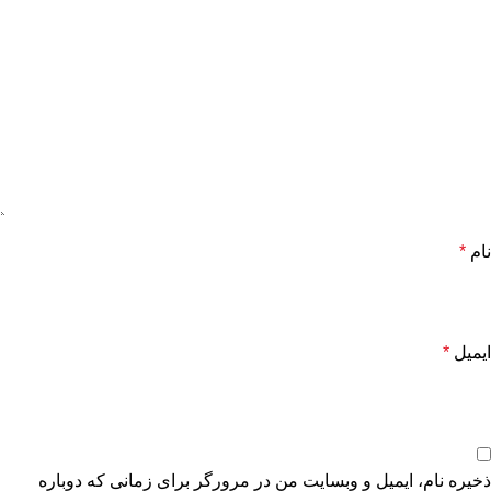
نام
*
ایمیل
*
ذخیره نام، ایمیل و وبسایت من در مرورگر برای زمانی که دوباره