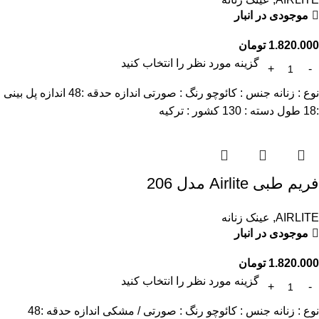
موجودی در انبار
1.820.000
تومان
گزینه مورد نظر را انتخاب کنید
نوع : زنانه جنس : کائوچو رنگ : صورتی اندازه حدقه :48 اندازه پل بینی
:18 طول دسته : 130 کشور : ترکیه
فریم طبی Airlite مدل 206
AIRLITE
,
عینک زنانه
موجودی در انبار
1.820.000
تومان
گزینه مورد نظر را انتخاب کنید
نوع : زنانه جنس : کائوچو رنگ : صورتی / مشکی اندازه حدقه :48