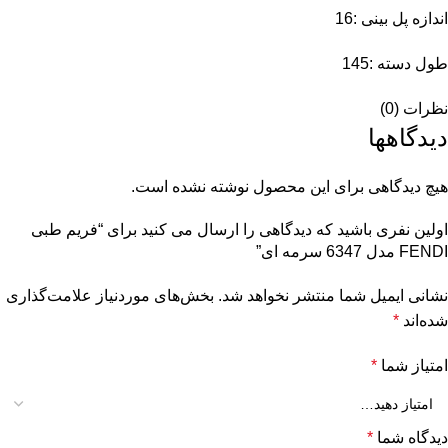
اندازه پل بینی :16
طول دسته :145
نظرات (0)
دیدگاهها
هیچ دیدگاهی برای این محصول نوشته نشده است.
اولین نفری باشید که دیدگاهی را ارسال می کنید برای “فریم طبی
FENDI مدل 6347 سرمه ای”
نشانی ایمیل شما منتشر نخواهد شد.
بخش‌های موردنیاز علامت‌گذاری
شده‌اند
*
امتیاز شما
*
دیدگاه شما
*