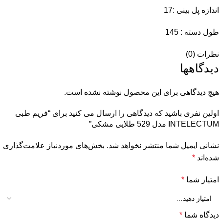
اندازه پل بینی :17
طول دسته : 145
نظرات (0)
دیدگاهها
هیچ دیدگاهی برای این محصول نوشته نشده است.
اولین نفری باشید که دیدگاهی را ارسال می کنید برای “فریم طبی
INTELECTUM مدل 529 طلایی مشکی”
نشانی ایمیل شما منتشر نخواهد شد.
بخش‌های موردنیاز علامت‌گذاری
شده‌اند
*
امتیاز شما
*
دیدگاه شما
*