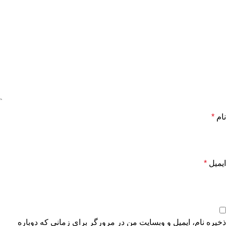
نام
*
ایمیل
*
ذخیره نام، ایمیل و وبسایت من در مرورگر برای زمانی که دوباره