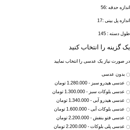
اندازه حدقه :56
اندازه پل بینی :17
طول دسته : 145
یک گزینه را انتخاب کنید
در صورت نیاز یک عدسی را انتخاب نمایید
بدون عدسی
عدسی هیدرو سبز - 1.280.000 تومان
عدسی بلوکات سبز - 1.300.000 تومان
عدسی هیدرو آبی - 1.340.000 تومان
عدسی بلوکات آبی - 1.600.000 تومان
عدسی فتو بنفش - 2.200.000 تومان
عدسی پلی بلوکات - 2.200.000 تومان