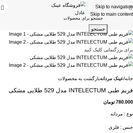
Skip to navigation
منو
Skip to main content
جستجو
برای بزرگنمایی کلیک کنید
خانه
عینک مردانه
بازگشت به محصولات
فریم طبی INTELECTUM مدل 529 طلایی مشکی
780.000
تومان
نوع : مردانه
جنس : فلزی