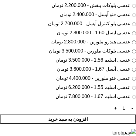
عدسی بلوکات بنفش - 2.200.000 تومان
عدسی فتو آیسل - 2.400.000 تومان
عدسی بلو کنترل آیسل - 2.700.000 تومان
عدسی آیسل 1.60 - 2.800.000 تومان
عدسی هیدرو ملورین - 2.800.000 تومان
عدسی بلوکات ملورین - 3.500.000 تومان
عدسی اسلیم 1.56 - 3.500.000 تومان
عدسی آیسل 1.67 - 3.600.000 تومان
عدسی فتو ملورین - 4.400.000 تومان
عدسی اسلیم 1.55 - 6.200.000 تومان
عدسی اسلیم 1.67 - 7.800.000 تومان
افزودن به سبد خرید