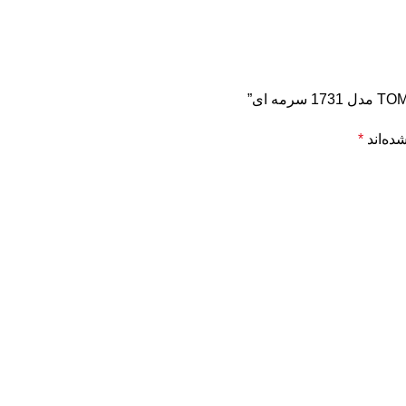
ده‌اند
*