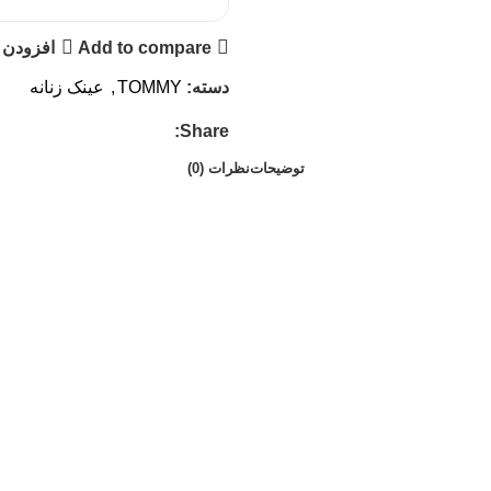
Add to compare
افزودن 
دسته:
TOMMY
,
عینک زنانه
Share:
توضیحات
نظرات (0)