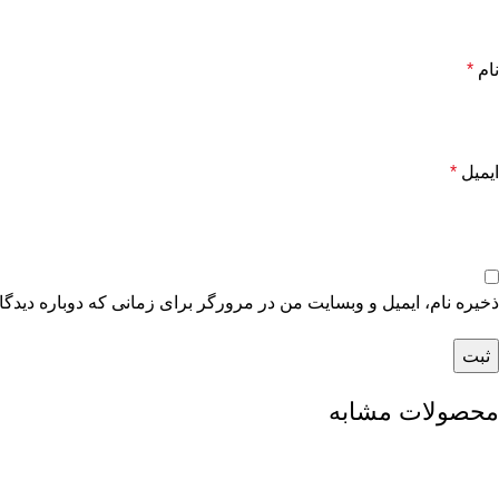
نام
*
ایمیل
*
ذخیره نام، ایمیل و وبسایت من در مرورگر برای زمانی که دوباره دیدگ
محصولات مشابه