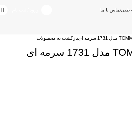
ورود / ثبت نام
 طبی
تماس با ما
بازگشت به محصولات