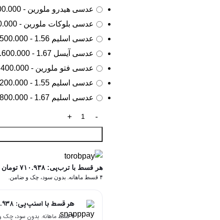
عدسی هیدرو ملورین - 2.800.000 تومان
عدسی بلوکات ملورین - 3.500.000 تومان
عدسی اسلیم 1.56 - 3.500.000 تومان
عدسی آیسل 1.67 - 3.600.000 تومان
عدسی فتو ملورین - 4.400.000 تومان
عدسی اسلیم 1.55 - 6.200.000 تومان
عدسی اسلیم 1.67 - 7.800.000 تومان
هر قسط با ترب‌پی:
۷۱۰.۹۳۸
تومان
۴ قسط ماهانه. بدون سود، چک و ضامن.
هر قسط با اسنپ‌پی:
۰.۹۳۸
۴ قسط ماهانه. بدون سود، چک و ضامن.