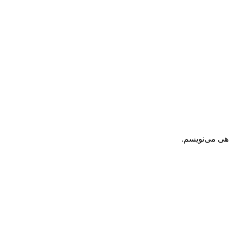
اهی می‌نویسم.