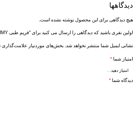
دیدگاهها
هیچ دیدگاهی برای این محصول نوشته نشده است.
اولین نفری باشید که دیدگاهی را ارسال می کنید برای “فریم طبی TOMMY مدل 1731 سرمه ای”
نشانی ایمیل شما منتشر نخواهد شد.
بخش‌های موردنیاز علامت‌گذاری ش
امتیاز شما
*
دیدگاه شما
*