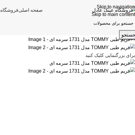
Skip to navigation
صفحه اصلی
فروشگاه
ع
Skip to main content
ستجو
برای بزرگنمایی کلیک کنید