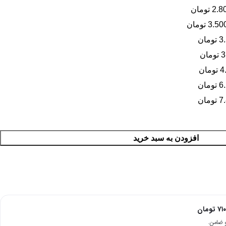
افزودن به سبد خرید
۷۱
تومان