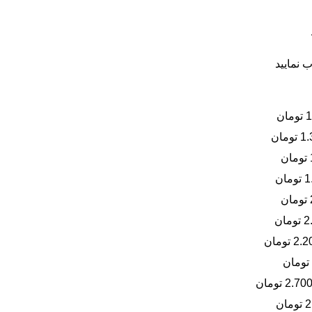
 نمایید